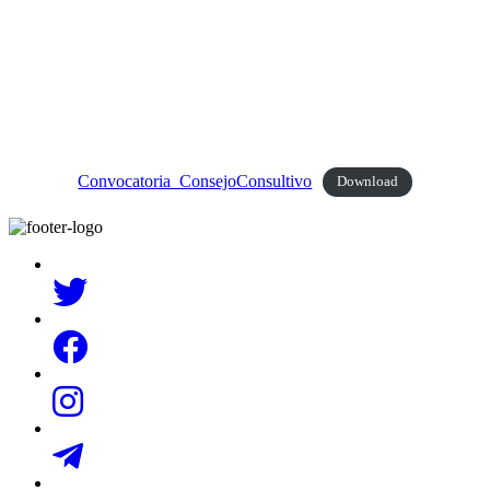
Convocatoria_ConsejoConsultivo
Download