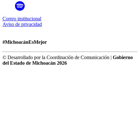
Correo institucional
Aviso de privacidad
#MichoacánEsMejor
© Desarrollado por la Coordinación de Comunicación |
Gobierno
del Estado de Michoacán 2026