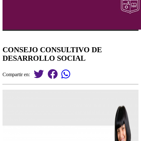
CONSEJO CONSULTIVO DE
DESARROLLO SOCIAL
Compartir en: