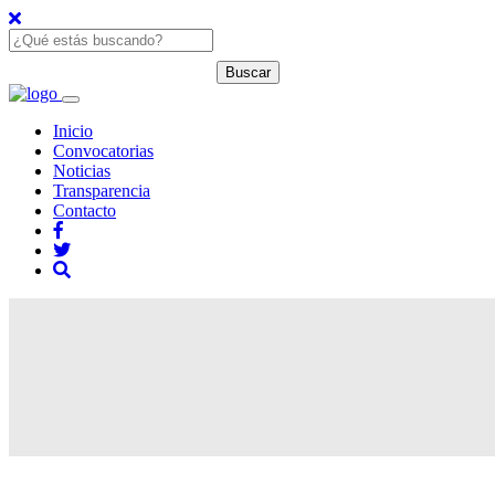
Inicio
Convocatorias
Noticias
Transparencia
Contacto