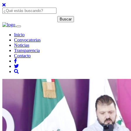
Inicio
Convocatorias
Noticias
Transparencia
Contacto