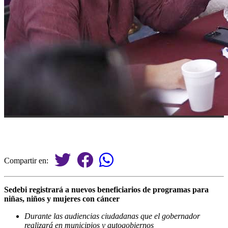
Compartir en:
Sedebi registrará a nuevos beneficiarios de programas para
niñas, niños y mujeres con cáncer
Durante las audiencias ciudadanas que el gobernador
realizará en municipios y autogobiernos