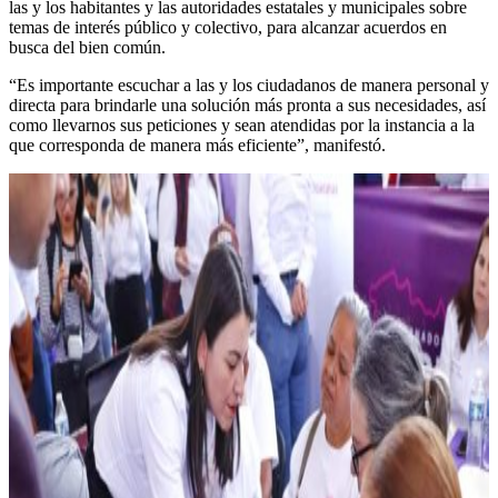
las y los habitantes y las autoridades estatales y municipales sobre
temas de interés público y colectivo, para alcanzar acuerdos en
busca del bien común.
“Es importante escuchar a las y los ciudadanos de manera personal y
directa para brindarle una solución más pronta a sus necesidades, así
como llevarnos sus peticiones y sean atendidas por la instancia a la
que corresponda de manera más eficiente”, manifestó.