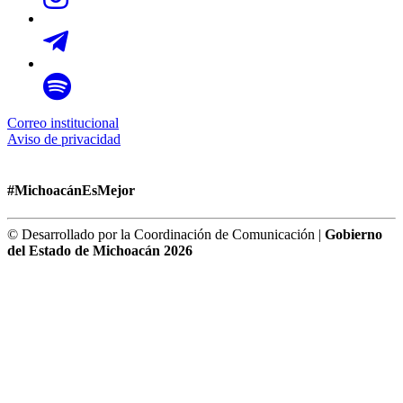
Correo institucional
Aviso de privacidad
#MichoacánEsMejor
© Desarrollado por la Coordinación de Comunicación |
Gobierno
del Estado de Michoacán 2026