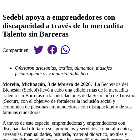
Sedebi apoya a emprendedores con
discapacidad a través de la mercadita
Talento sin Barreras
Compartir en:
Ofertaron artesanías, textiles, alimentos, masajes
fisioterapéuticos y material didáctico
Morelia, Michoacán, 3 de febrero de 2026.-
La Secretaría del
Bienestar (Sedebi) llevó a cabo una edición más de la mercadita
Talento sin Barreras en las instalaciones de la Secretaría de Turismo
(Sectur), con el objetivo de fortalecer la inclusión social y
económica de personas emprendedoras con discapacidad y de sus
familias cuidadoras.
A través de este espacio, emprendedoras y emprendedores con
discapacidad ofertaron sus productos y servicios, como alimentos,
artesanías, manualidades, bisutería, material didáctico, textiles y
masajes fisioterapéuticos, lo que les permitió obtener ingresos que