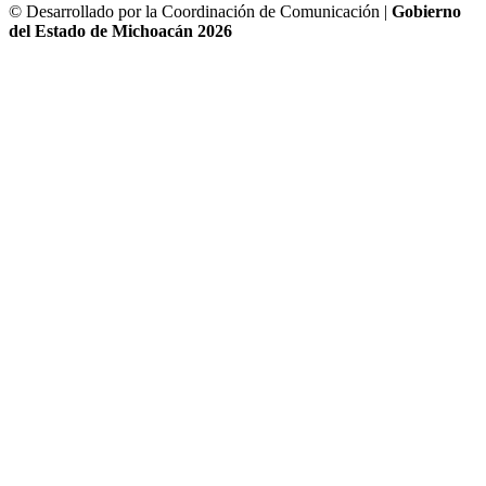
© Desarrollado por la Coordinación de Comunicación |
Gobierno
del Estado de Michoacán 2026