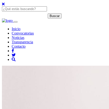
Inicio
Convocatorias
Noticias
Transparencia
Contacto