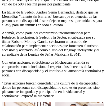
van de los 500 a los mil pesos por participante.
La titular de la Sedebi, Andrea Serna Hernández, destacó que las
Mercaditas “Talento sin Barreras” buscan que el bienestar de las
personas con discapacidad se refleje en mejores oportunidades para
ellas y para sus familias en todo el estado.
Además, como parte del compromiso interinstitucional para
fortalecer la inclusión, la Sedebi y la Sectur, encabezada por su
titular Roberto Monroy García, celebraron un acuerdo de
colaboración para implementar acciones que fomenten el turismo
accesible y adaptado, así como el uso del lenguaje incluyente y el
aprendizaje de la Lengua de Señas Mexicana (LSM).
Con estas acciones, el Gobierno de Michoacán refrenda su
compromiso con la inclusión, el respeto a los derechos de las
personas con discapacidad y el impulso a su autonomía económica y
social.
“Estas acciones buscan consolidar una cultura de la discapacidad,
donde las personas con discapacidad no solo estén presentes, sino
plenamente integradas y participando en la vida social y
económica”, expresó la funcionaria.