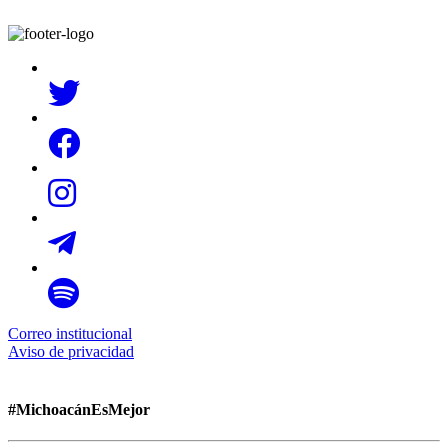
Correo institucional
Aviso de privacidad
#MichoacánEsMejor