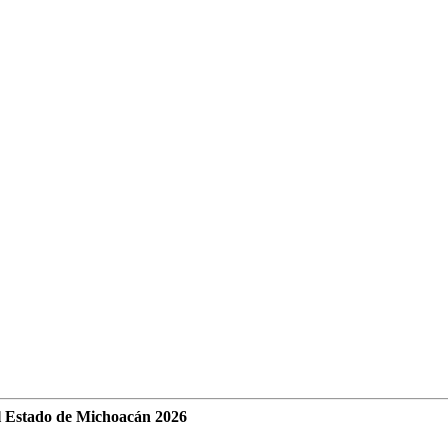
l Estado de Michoacán 2026