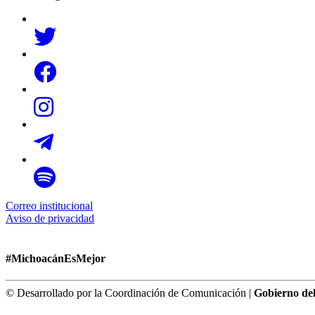
Correo institucional
Aviso de privacidad
#MichoacánEsMejor
© Desarrollado por la Coordinación de Comunicación |
Gobierno de