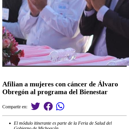
Afilian a mujeres con cáncer de Álvaro
Obregón al programa del Bienestar
Compartir en:
El módulo itinerante es parte de la Feria de Salud del
Gobierno de Michoacán.