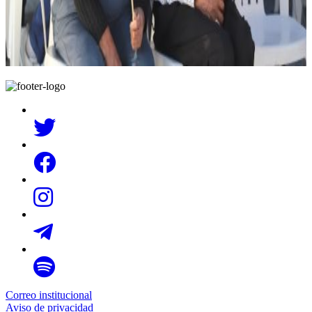
Correo institucional
Aviso de privacidad