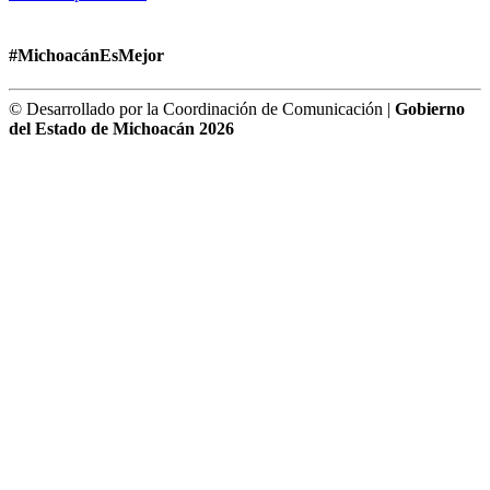
#MichoacánEsMejor
© Desarrollado por la Coordinación de Comunicación |
Gobierno
del Estado de Michoacán 2026