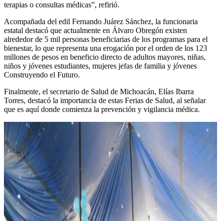
terapias o consultas médicas”, refirió.
Acompañada del edil Fernando Juárez Sánchez, la funcionaria
estatal destacó que actualmente en Álvaro Obregón existen
alrededor de 5 mil personas beneficiarias de los programas para el
bienestar, lo que representa una erogación por el orden de los 123
millones de pesos en beneficio directo de adultos mayores, niñas,
niños y jóvenes estudiantes, mujeres jefas de familia y jóvenes
Construyendo el Futuro.
Finalmente, el secretario de Salud de Michoacán, Elías Ibarra
Torres, destacó la importancia de estas Ferias de Salud, al señalar
que es aquí donde comienza la prevención y vigilancia médica.