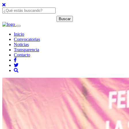
Inicio
Convocatorias
Noticias
Transparencia
Contacto