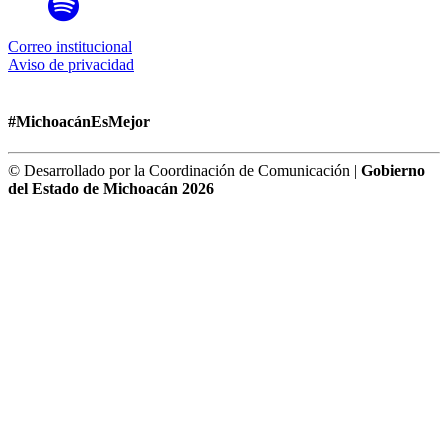
Correo institucional
Aviso de privacidad
#MichoacánEsMejor
© Desarrollado por la Coordinación de Comunicación |
Gobierno
del Estado de Michoacán 2026