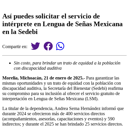
Así puedes solicitar el servicio de
intérprete en Lengua de Señas Mexicana
en la Sedebi
Compartir en:
Sin costo, para brindar un trato de equidad a la población
con discapacidad auditiva
Morelia, Michoacán, 21 de enero de 2025.-
Para garantizar las
mismas oportunidades y un trato de equidad con la población con
discapacidad auditiva, la Secretaría del Bienestar (Sedebi) reafirma
su compromiso para su inclusión al ofrecer el servicio gratuito de
interpretación en Lengua de Señas Mexicana (LSM).
La titular de la dependencia, Andrea Serna Hernández informó que
durante 2024 se ofrecieron más de 400 servicios directos
(acompañamientos, asesorías, capacitaciones y eventos) y 590
indirectos; y durante el 2025 se han brindado 25 servicios directos.