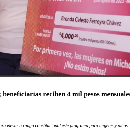
 beneficiarias reciben 4 mil pesos mensuale
ra elevar a rango constitucional este programa para mujeres y niños