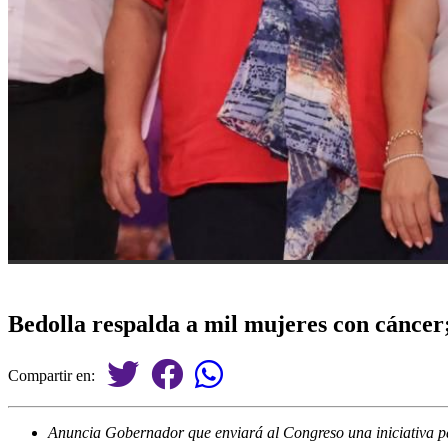
Bedolla respalda a mil mujeres con cáncer;
Compartir en:
Anuncia Gobernador que enviará al Congreso una iniciativa pa