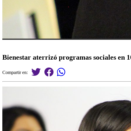
Bienestar aterrizó programas sociales en 1
Compartir en: