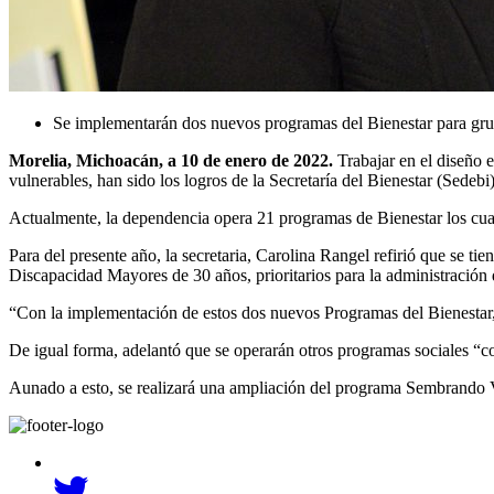
Se implementarán dos nuevos programas del Bienestar para gru
Morelia, Michoacán, a 10 de enero de 2022.
Trabajar en el diseño 
vulnerables, han sido los logros de la Secretaría del Bienestar (Sedebi
Actualmente, la dependencia opera 21 programas de Bienestar los cuale
Para del presente año, la secretaria, Carolina Rangel refirió que se
Discapacidad Mayores de 30 años, prioritarios para la administració
“Con la implementación de estos dos nuevos Programas del Bienestar, 
De igual forma, adelantó que se operarán otros programas sociales “co
Aunado a esto, se realizará una ampliación del programa Sembrando Vi