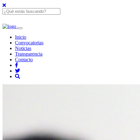
Inicio
Convocatorias
Noticias
Transparencia
Contacto