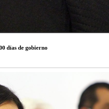
00 días de gobierno