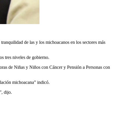
 tranquilidad de las y los michoacanos en los sectores más
s tres niveles de gobierno.
adoras de Niñas y Niños con Cáncer y Pensión a Personas con
blación michoacana” indicó.
, dijo.