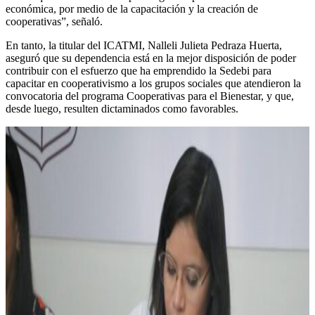
económica, por medio de la capacitación y la creación de
cooperativas”, señaló.
En tanto, la titular del ICATMI, Nalleli Julieta Pedraza Huerta,
aseguró que su dependencia está en la mejor disposición de poder
contribuir con el esfuerzo que ha emprendido la Sedebi para
capacitar en cooperativismo a los grupos sociales que atendieron la
convocatoria del programa Cooperativas para el Bienestar, y que,
desde luego, resulten dictaminados como favorables.