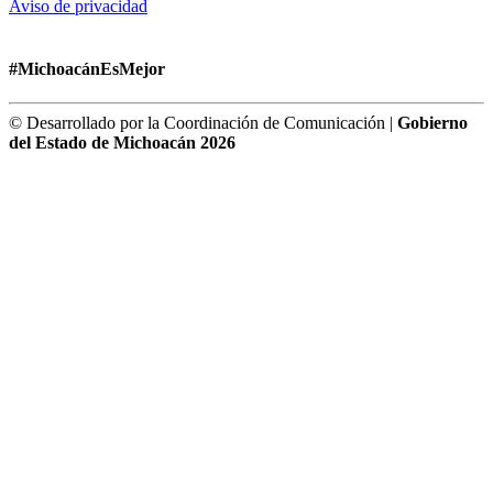
Aviso de privacidad
#MichoacánEsMejor
© Desarrollado por la Coordinación de Comunicación |
Gobierno
del Estado de Michoacán 2026