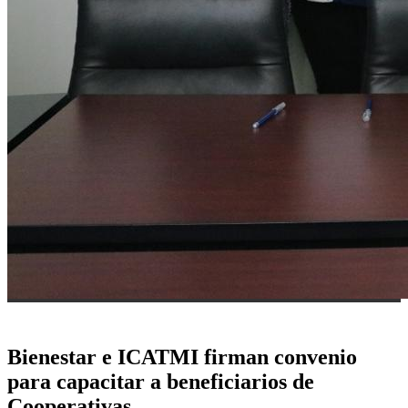
Bienestar e ICATMI firman convenio
para capacitar a beneficiarios de
Cooperativas