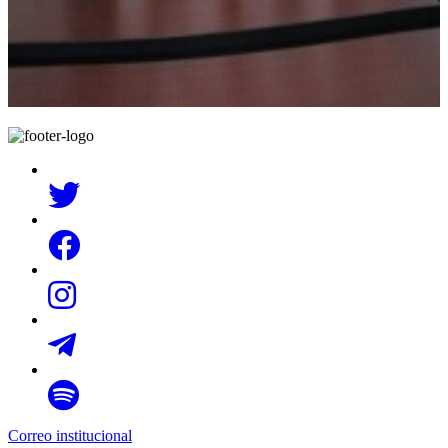
Correo institucional