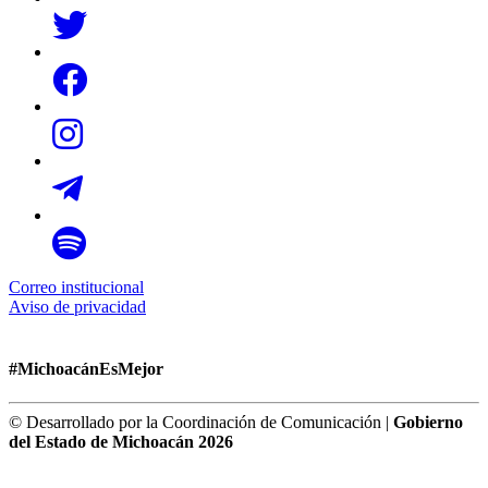
Correo institucional
Aviso de privacidad
#MichoacánEsMejor
© Desarrollado por la Coordinación de Comunicación |
Gobierno
del Estado de Michoacán 2026