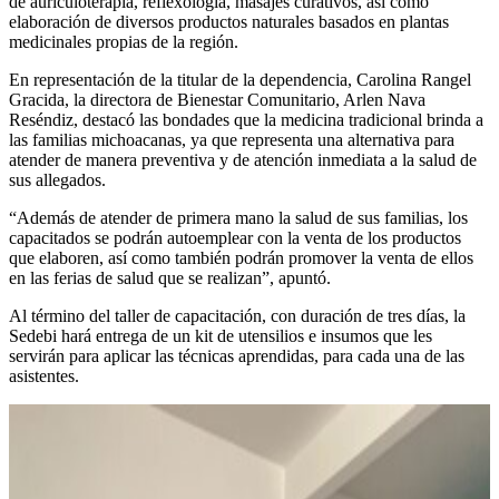
de auriculoterapia, reflexología, masajes curativos, así como
elaboración de diversos productos naturales basados en plantas
medicinales propias de la región.
En representación de la titular de la dependencia, Carolina Rangel
Gracida, la directora de Bienestar Comunitario, Arlen Nava
Reséndiz, destacó las bondades que la medicina tradicional brinda a
las familias michoacanas, ya que representa una alternativa para
atender de manera preventiva y de atención inmediata a la salud de
sus allegados.
“Además de atender de primera mano la salud de sus familias, los
capacitados se podrán autoemplear con la venta de los productos
que elaboren, así como también podrán promover la venta de ellos
en las ferias de salud que se realizan”, apuntó.
Al término del taller de capacitación, con duración de tres días, la
Sedebi hará entrega de un kit de utensilios e insumos que les
servirán para aplicar las técnicas aprendidas, para cada una de las
asistentes.