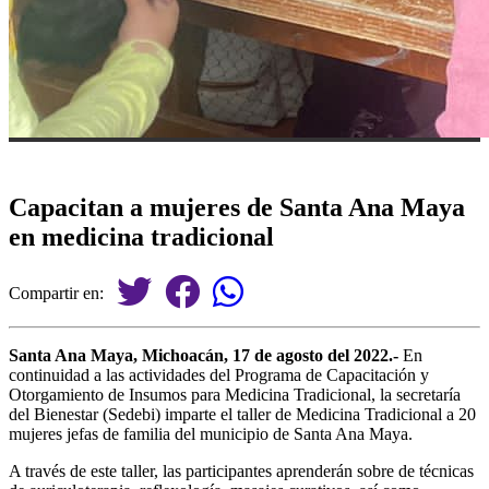
Capacitan a mujeres de Santa Ana Maya
en medicina tradicional
Compartir en:
Santa Ana Maya, Michoacán, 17 de agosto del 2022.-
En
continuidad a las actividades del Programa de Capacitación y
Otorgamiento de Insumos para Medicina Tradicional, la secretaría
del Bienestar (Sedebi) imparte el taller de Medicina Tradicional a 20
mujeres jefas de familia del municipio de Santa Ana Maya.
A través de este taller, las participantes aprenderán sobre de técnicas