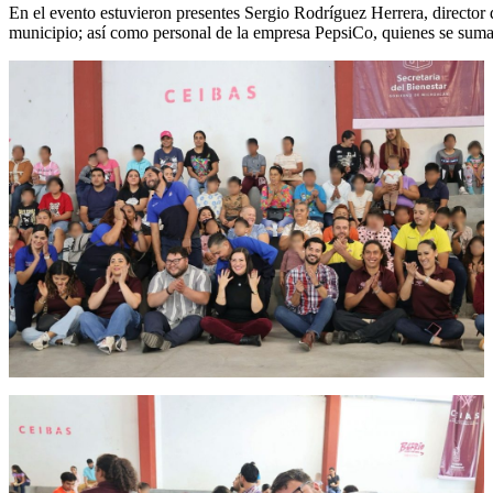
En el evento estuvieron presentes Sergio Rodríguez Herrera, directo
municipio; así como personal de la empresa PepsiCo, quienes se sumaron