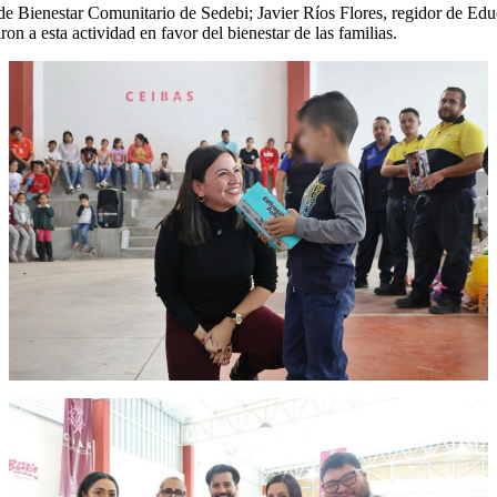
r de Bienestar Comunitario de Sedebi; Javier Ríos Flores, regidor de 
 a esta actividad en favor del bienestar de las familias.