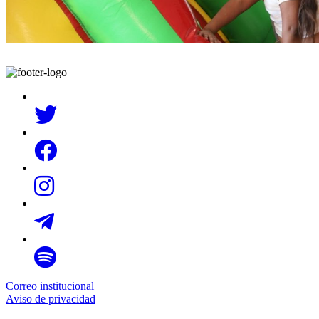
Correo institucional
Aviso de privacidad