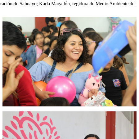
Educación de Sahuayo; Karla Magallón, regidora de Medio Ambiente del