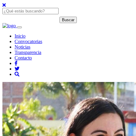
Inicio
Convocatorias
Noticias
Transparencia
Contacto