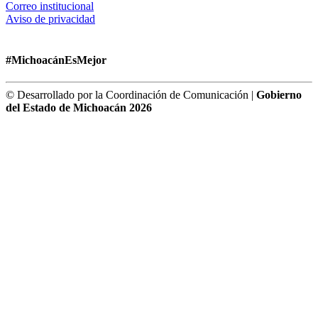
Correo institucional
Aviso de privacidad
#MichoacánEsMejor
© Desarrollado por la Coordinación de Comunicación |
Gobierno
del Estado de Michoacán 2026