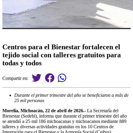
Centros para el Bienestar fortalecen el
tejido social con talleres gratuitos para
todas y todos
Compartir en:
Durante el primer trimestre del año se beneficiaron a más de
25 mil personas
Morelia, Michoacán, 22 de abril de 2026.-
La Secretaría del
Bienestar (Sedebi), informa que durante el primer trimestre del año
se atendió a 25 mil 186 michoacanas y michoacanos mediante 889
talleres y diversas actividades gratuitas en los 10 Centros de
Integración para el Bienestar y la Armonía Social (Ceibas).