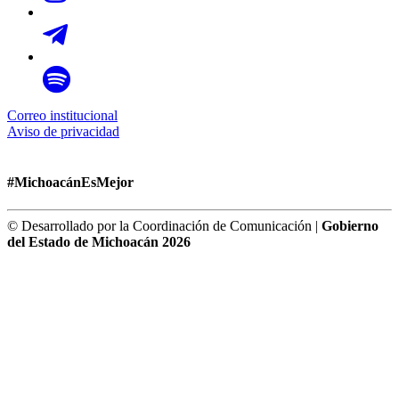
Correo institucional
Aviso de privacidad
#MichoacánEsMejor
© Desarrollado por la Coordinación de Comunicación |
Gobierno
del Estado de Michoacán 2026