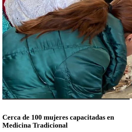
Cerca de 100 mujeres capacitadas en
Medicina Tradicional