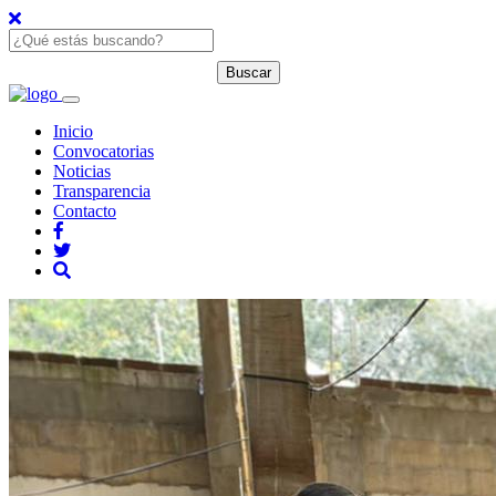
Inicio
Convocatorias
Noticias
Transparencia
Contacto