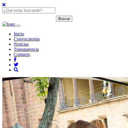
Inicio
Convocatorias
Noticias
Transparencia
Contacto