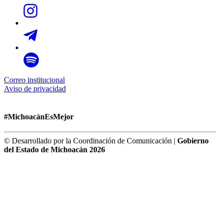
Correo institucional
Aviso de privacidad
#MichoacánEsMejor
© Desarrollado por la Coordinación de Comunicación |
Gobierno
del Estado de Michoacán 2026