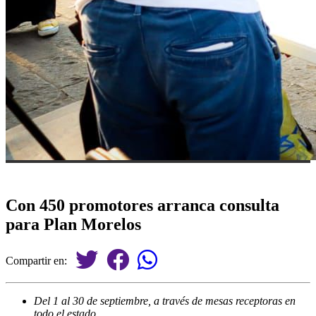
Con 450 promotores arranca consulta
para Plan Morelos
Compartir en:
Del 1 al 30 de septiembre, a través de mesas receptoras en
todo el estado.