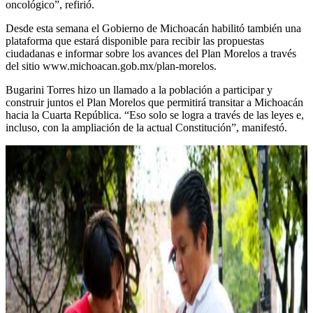
oncológico”, refirió.
Desde esta semana el Gobierno de Michoacán habilitó también una
plataforma que estará disponible para recibir las propuestas
ciudadanas e informar sobre los avances del Plan Morelos a través
del sitio www.michoacan.gob.mx/plan-morelos.
Bugarini Torres hizo un llamado a la población a participar y
construir juntos el Plan Morelos que permitirá transitar a Michoacán
hacia la Cuarta República. “Eso solo se logra a través de las leyes e,
incluso, con la ampliación de la actual Constitución”, manifestó.