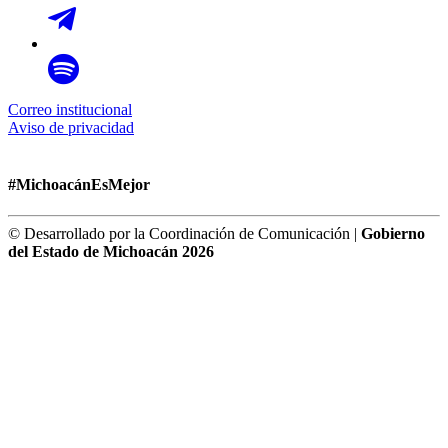
Correo institucional
Aviso de privacidad
#MichoacánEsMejor
© Desarrollado por la Coordinación de Comunicación |
Gobierno
del Estado de Michoacán 2026