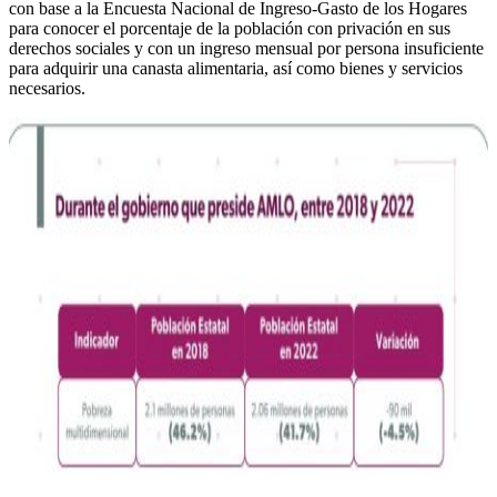
con base a la Encuesta Nacional de Ingreso-Gasto de los Hogares
para conocer el porcentaje de la población con privación en sus
derechos sociales y con un ingreso mensual por persona insuficiente
para adquirir una canasta alimentaria, así como bienes y servicios
necesarios.