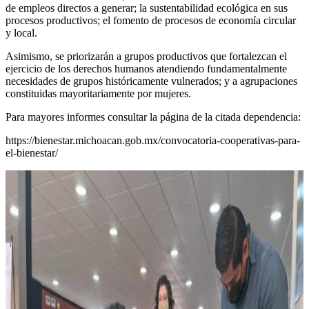
de empleos directos a generar; la sustentabilidad ecológica en sus
procesos productivos; el fomento de procesos de economía circular
y local.
Asimismo, se priorizarán a grupos productivos que fortalezcan el
ejercicio de los derechos humanos atendiendo fundamentalmente
necesidades de grupos históricamente vulnerados; y a agrupaciones
constituidas mayoritariamente por mujeres.
Para mayores informes consultar la página de la citada dependencia:
https://bienestar.michoacan.gob.mx/convocatoria-cooperativas-para-
el-bienestar/