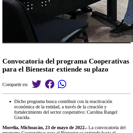
Convocatoria del programa Cooperativas
para el Bienestar extiende su plazo
Compartir en:
Dicho programa busca contribuir con la reactivación
económica de la entidad, a través de la creación y
fortalecimiento del sector cooperativo: Carolina Rangel
Gracida.
Morelia, Michoacán, 23 de mayo de 2022.-
La convocatoria del
programa Cooperativas para el Bienestar se extiende hasta el