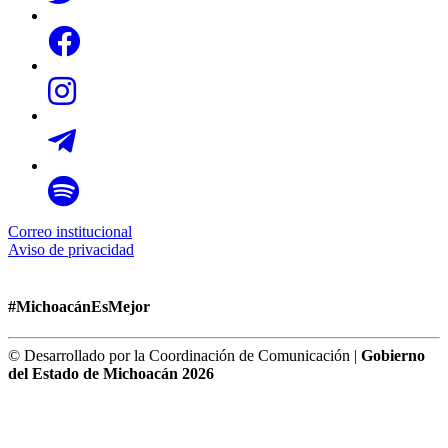
Correo institucional
Aviso de privacidad
#MichoacánEsMejor
© Desarrollado por la Coordinación de Comunicación |
Gobierno
del Estado de Michoacán 2026