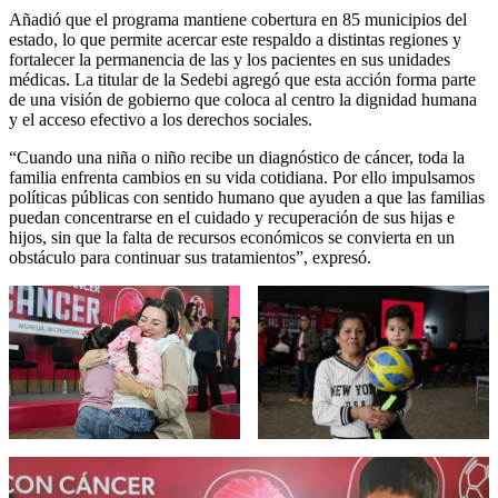
Añadió que el programa mantiene cobertura en 85 municipios del
estado, lo que permite acercar este respaldo a distintas regiones y
fortalecer la permanencia de las y los pacientes en sus unidades
médicas. La titular de la Sedebi agregó que esta acción forma parte
de una visión de gobierno que coloca al centro la dignidad humana
y el acceso efectivo a los derechos sociales.
“Cuando una niña o niño recibe un diagnóstico de cáncer, toda la
familia enfrenta cambios en su vida cotidiana. Por ello impulsamos
políticas públicas con sentido humano que ayuden a que las familias
puedan concentrarse en el cuidado y recuperación de sus hijas e
hijos, sin que la falta de recursos económicos se convierta en un
obstáculo para continuar sus tratamientos”, expresó.