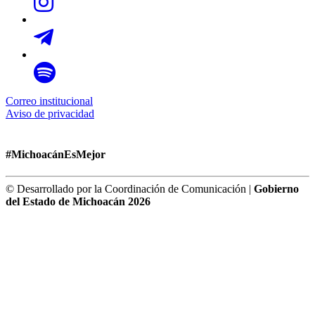
Correo institucional
Aviso de privacidad
#MichoacánEsMejor
© Desarrollado por la Coordinación de Comunicación |
Gobierno
del Estado de Michoacán 2026