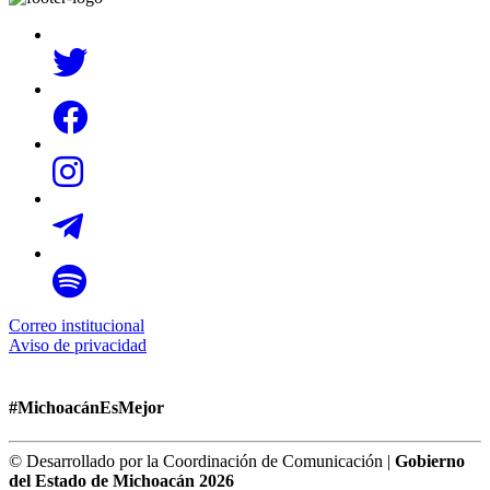
Correo institucional
Aviso de privacidad
#MichoacánEsMejor
© Desarrollado por la Coordinación de Comunicación |
Gobierno
del Estado de Michoacán 2026