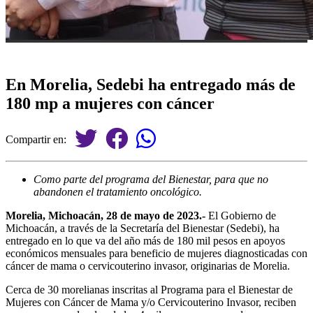
En Morelia, Sedebi ha entregado más de
180 mp a mujeres con cáncer
Compartir en:
Como parte del programa del Bienestar, para que no
abandonen el tratamiento oncológico.
Morelia, Michoacán, 28 de mayo de 2023.-
El Gobierno de
Michoacán, a través de la Secretaría del Bienestar (Sedebi), ha
entregado en lo que va del año más de 180 mil pesos en apoyos
económicos mensuales para beneficio de mujeres diagnosticadas con
cáncer de mama o cervicouterino invasor, originarias de Morelia.
Cerca de 30 morelianas inscritas al Programa para el Bienestar de
Mujeres con Cáncer de Mama y/o Cervicouterino Invasor, reciben