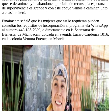
que se desanimen y lo abandonen por falta de recurso, la esperanza
de supervivencia es grande y con este apoyo vamos a caminar junto
a ellas”, reiteró.
Finalmente señaló que las mujeres que así lo requieran pueden
consultar los requisitos de incorporación al programa vía WhatsApp
al número 443 185 7989, o directamente en la Secretaría del
Bienestar de Michoacán, ubicada en avenida Lázaro Cárdenas 1016,
en la colonia Ventura Puente, en Morelia.