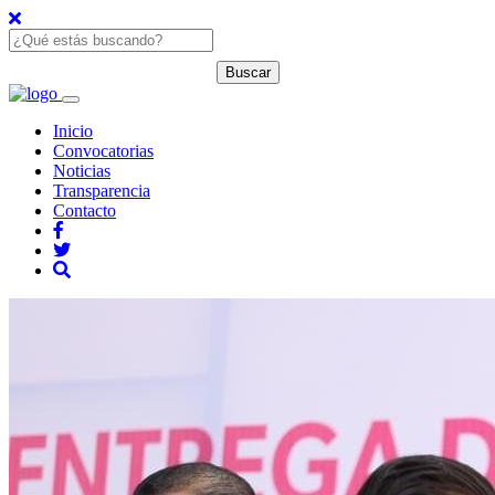
Inicio
Convocatorias
Noticias
Transparencia
Contacto