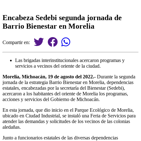
Encabeza Sedebi segunda jornada de
Barrio Bienestar en Morelia
Compartir en:
Las brigadas interinstitucionales acercaron programas y
servicios a vecinos del oriente de la ciudad.
Morelia, Michoacán, 19 de agosto del 2022.-
Durante la segunda
jornada de la estrategia Barrio Bienestar en Morelia, dependencias
estatales, encabezadas por la secretaría del Bienestar (Sedebi),
acercaron a los habitantes del oriente de Morelia los programas,
acciones y servicios del Gobierno de Michoacán.
En esta jornada, que dio inicio en el Parque Ecológico de Morelia,
ubicado en Ciudad Industrial, se instaló una Feria de Servicios para
atender las demandas y solicitudes de los vecinos de las colonias
aledañas.
Junto a funcionarios estatales de las diversas dependencias