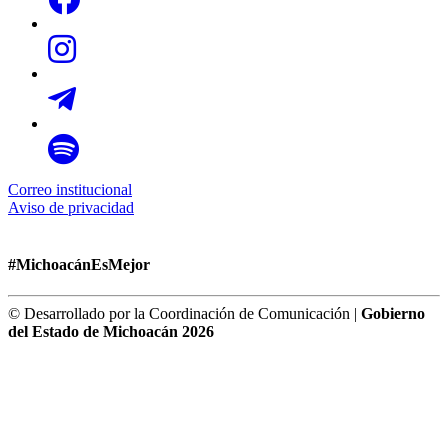
Correo institucional
Aviso de privacidad
#MichoacánEsMejor
© Desarrollado por la Coordinación de Comunicación |
Gobierno
del Estado de Michoacán 2026