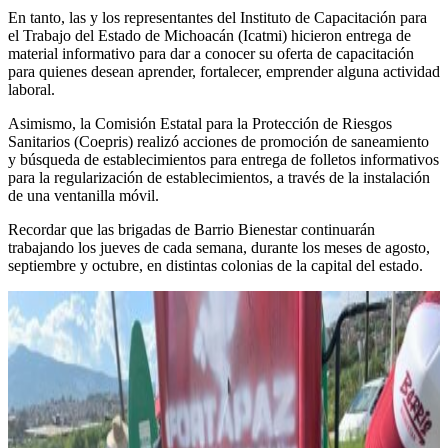
En tanto, las y los representantes del Instituto de Capacitación para
el Trabajo del Estado de Michoacán (Icatmi) hicieron entrega de
material informativo para dar a conocer su oferta de capacitación
para quienes desean aprender, fortalecer, emprender alguna actividad
laboral.
Asimismo, la Comisión Estatal para la Protección de Riesgos
Sanitarios (Coepris) realizó acciones de promoción de saneamiento
y búsqueda de establecimientos para entrega de folletos informativos
para la regularización de establecimientos, a través de la instalación
de una ventanilla móvil.
Recordar que las brigadas de Barrio Bienestar continuarán
trabajando los jueves de cada semana, durante los meses de agosto,
septiembre y octubre, en distintas colonias de la capital del estado.