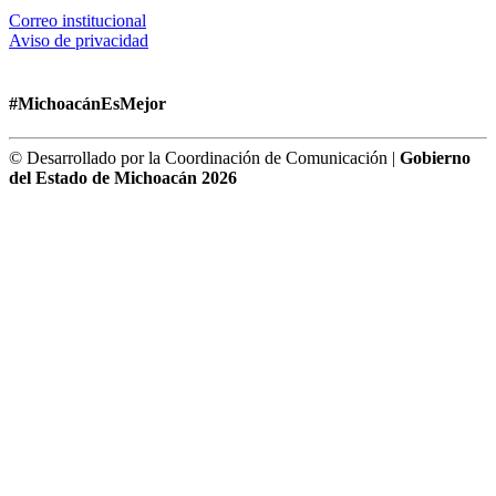
Correo institucional
Aviso de privacidad
#MichoacánEsMejor
© Desarrollado por la Coordinación de Comunicación |
Gobierno
del Estado de Michoacán 2026