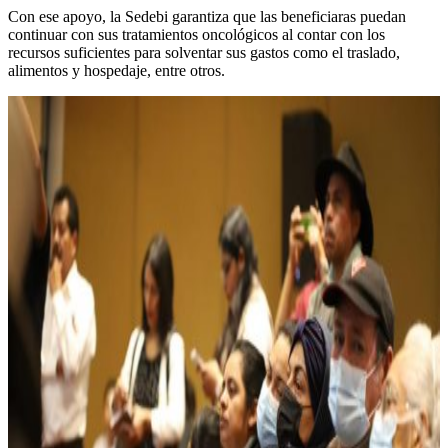
Con ese apoyo, la Sedebi garantiza que las beneficiaras puedan
continuar con sus tratamientos oncológicos al contar con los
recursos suficientes para solventar sus gastos como el traslado,
alimentos y hospedaje, entre otros.