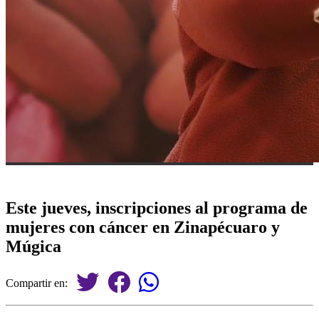
Este jueves, inscripciones al programa de
mujeres con cáncer en Zinapécuaro y
Múgica
Compartir en: