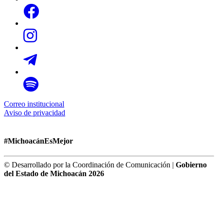
Correo institucional
Aviso de privacidad
#MichoacánEsMejor
© Desarrollado por la Coordinación de Comunicación |
Gobierno
del Estado de Michoacán 2026