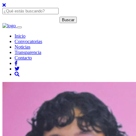
Inicio
Convocatorias
Noticias
Transparencia
Contacto