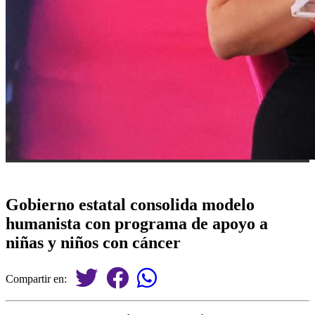
Gobierno estatal consolida modelo
humanista con programa de apoyo a
niñas y niños con cáncer
Compartir en: