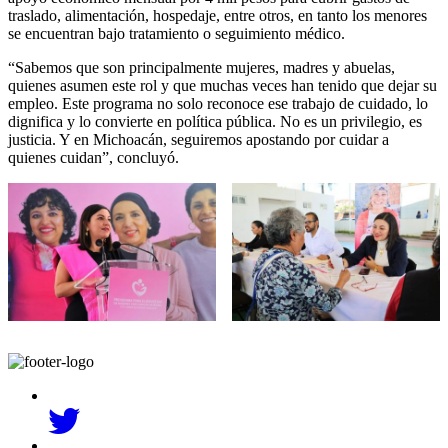
traslado, alimentación, hospedaje, entre otros, en tanto los menores
se encuentran bajo tratamiento o seguimiento médico.
“Sabemos que son principalmente mujeres, madres y abuelas,
quienes asumen este rol y que muchas veces han tenido que dejar su
empleo. Este programa no solo reconoce ese trabajo de cuidado, lo
dignifica y lo convierte en política pública. No es un privilegio, es
justicia. Y en Michoacán, seguiremos apostando por cuidar a
quienes cuidan”, concluyó.