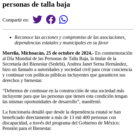
personas de talla baja
Compartir en:
Reconoce las acciones y compromiso de las asociaciones,
dependencias estatales y municipales en su favor
Morelia, Michoacán, 25 de octubre de 2024.-
En conmemoración
al Día Mundial de las Personas de Talla Baja, la titular de la
Secretaría del Bienestar (Sedebi), Andrea Janet Serna Hernández,
hizo un llamado a autoridades y sociedad civil para crear conciencia
y continuar con políticas públicas incluyentes que garanticen sus
derechos y bienestar.
“Debemos de continuar en la construcción de una sociedad más
incluyente para que las personas que tienen esta condición tengan
las mismas oportunidades de desarrollo”, manifestó.
La funcionaria detalló que desde la dependencia estatal se han
beneficiado directamente a más de 13 mil 400 personas con
discapacidad, a través del programa del Gobierno de México;
Pensión para el Bienestar.