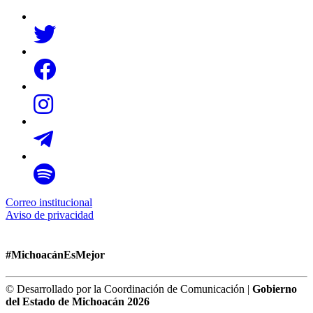
Correo institucional
Aviso de privacidad
#MichoacánEsMejor
© Desarrollado por la Coordinación de Comunicación |
Gobierno
del Estado de Michoacán 2026