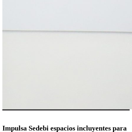
Impulsa Sedebi espacios incluyentes para