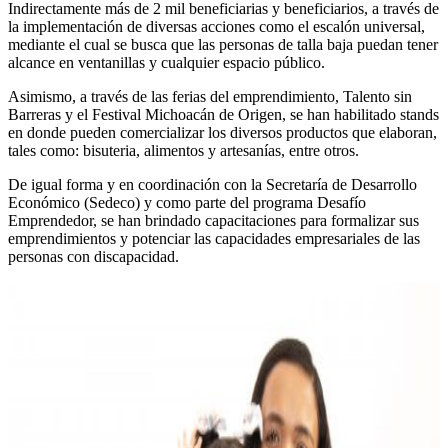
Indirectamente más de 2 mil beneficiarias y beneficiarios, a través de
la implementación de diversas acciones como el escalón universal,
mediante el cual se busca que las personas de talla baja puedan tener
alcance en ventanillas y cualquier espacio público.
Asimismo, a través de las ferias del emprendimiento, Talento sin
Barreras y el Festival Michoacán de Origen, se han habilitado stands
en donde pueden comercializar los diversos productos que elaboran,
tales como: bisuteria, alimentos y artesanías, entre otros.
De igual forma y en coordinación con la Secretaría de Desarrollo
Económico (Sedeco) y como parte del programa Desafío
Emprendedor, se han brindado capacitaciones para formalizar sus
emprendimientos y potenciar las capacidades empresariales de las
personas con discapacidad.