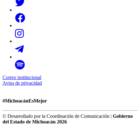
Correo institucional
Aviso de privacidad
#MichoacánEsMejor
© Desarrollado por la Coordinación de Comunicación |
Gobierno
del Estado de Michoacán 2026