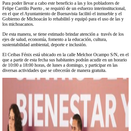
Para poder llevar a cabo este beneficio a las y los pobladores de
Felipe Carrillo Puerto , se requirió de un esfuerzo interinstitucional,
en el que el Ayuntamiento de Buenavista facilitó el inmueble y el
Gobierno de Michoacán lo rehabilitó y equipó para el uso de las y
los michoacanos.
De esta manera, se tiene estimado brindar atención a través de los
ejes de salud, economía, fomento a la educación, cultura,
sustentabilidad ambiental, deporte e inclusión.
El Ceibas Fénix está ubicado en la calle Melchor Ocampo S/N, en el
que a partir de esta fecha sus habitantes podrán acudir en un horario
de 10:00 a 18:00 horas, de lunes a domingo, y participar en las
diversas actividades que se ofrecerán de manera gratuita.