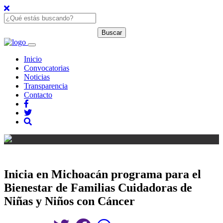
Inicio
Convocatorias
Noticias
Transparencia
Contacto
Inicia en Michoacán programa para el
Bienestar de Familias Cuidadoras de
Niñas y Niños con Cáncer