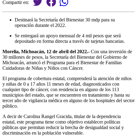
Compartir en:
Destinará la Secretaría del Bienestar 30 mdp para su
operación durante el 2022.
Se entregará un apoyo mensual de 4 mil pesos que será
depositado en forma directa a través de tarjetas bancarias.
Morelia, Michoacán, 12 de abril del 2022.-
Con una inversión de
30 millones de pesos, la Secretaría del Bienestar del Gobierno de
Michoacán, arrancó el Programa para el Bienestar de Familias
Cuidadoras de Niñas y Niños con Cáncer.
El programa de cobertura estatal, comprenderá la atención de niños
y niñas de 0 a 17 años 11 meses de edad, diagnosticados con
cualquier tipo de cáncer, con residencia en alguno de los 113
municipios del estado, que se encuentren en tratamiento y hasta su
tercer año de vigilancia médica en alguno de los hospitales del sector
público.
A decir de Carolina Rangel Gracida, titular de la dependencia
estatal, este programa tiene como objetivo establecer políticas
públicas que permitan reducir la brecha de desigualdad social y
discriminación en la población vulnerable.