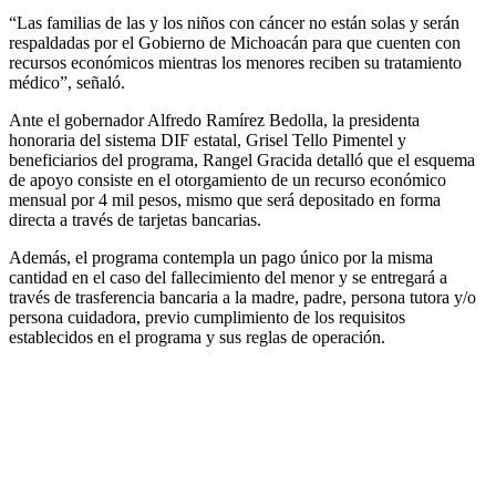
“Las familias de las y los niños con cáncer no están solas y serán
respaldadas por el Gobierno de Michoacán para que cuenten con
recursos económicos mientras los menores reciben su tratamiento
médico”, señaló.
Ante el gobernador Alfredo Ramírez Bedolla, la presidenta
honoraria del sistema DIF estatal, Grisel Tello Pimentel y
beneficiarios del programa, Rangel Gracida detalló que el esquema
de apoyo consiste en el otorgamiento de un recurso económico
mensual por 4 mil pesos, mismo que será depositado en forma
directa a través de tarjetas bancarias.
Además, el programa contempla un pago único por la misma
cantidad en el caso del fallecimiento del menor y se entregará a
través de trasferencia bancaria a la madre, padre, persona tutora y/o
persona cuidadora, previo cumplimiento de los requisitos
establecidos en el programa y sus reglas de operación.