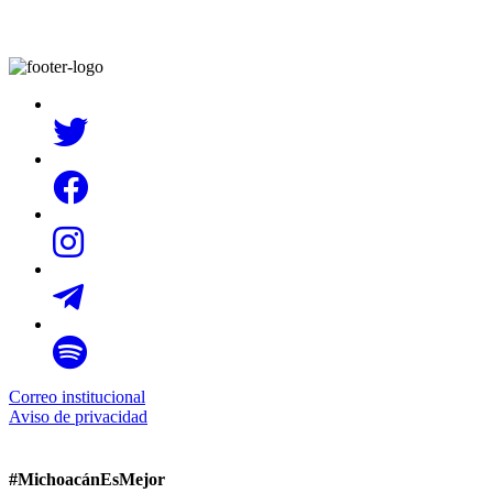
Correo institucional
Aviso de privacidad
#MichoacánEsMejor