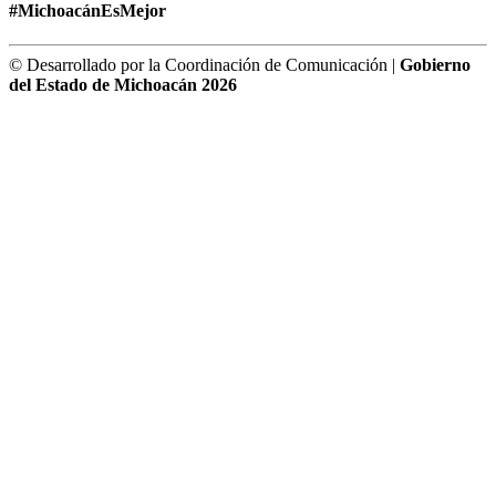
#MichoacánEsMejor
© Desarrollado por la Coordinación de Comunicación |
Gobierno
del Estado de Michoacán 2026