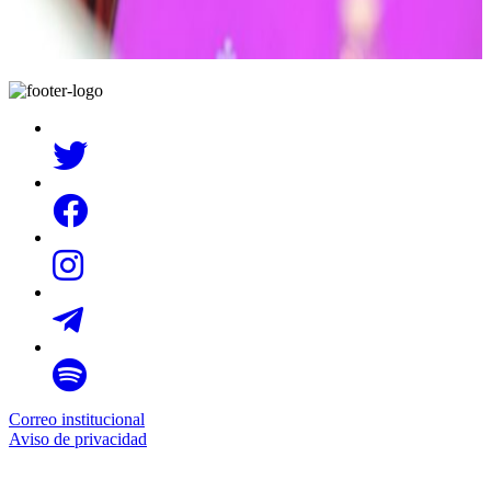
Correo institucional
Aviso de privacidad