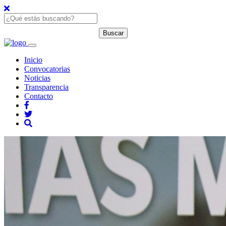
Inicio
Convocatorias
Noticias
Transparencia
Contacto