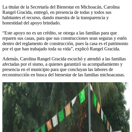
La titular de la Secretaría del Bienestar en Michoacán, Carolina
Rangel Gracida, entregó, en presencia de todas y todos sus
habitantes el recurso, dando muestra de la transparencia y
honestidad del apoyo brindado.
“Este apoyo no es un crédito, se otorga a las familias para que
reparen sus casas, para que sus construcciones sean seguras y estén
dentro del reglamento de construcción, pues la casa es el patrimonio
por el que han trabajado toda su vida”, explicó Rangel Gracida.
Además, Carolina Rangel Gracida escuchó y atendió a las familias
afectadas por el sismo, a quienes garantizó su acompañamiento y
presencia en el municipio para que concluyan las labores de
reconstrucción en busca del bienestar de las familias michoacanas.