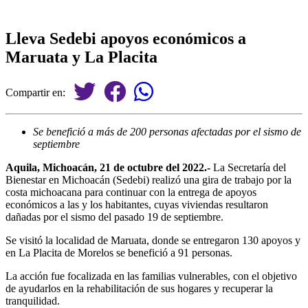
Lleva Sedebi apoyos económicos a
Maruata y La Placita
Compartir en:
Se benefició a más de 200 personas afectadas por el sismo de
septiembre
Aquila, Michoacán, 21 de octubre del 2022.-
La Secretaría del
Bienestar en Michoacán (Sedebi) realizó una gira de trabajo por la
costa michoacana para continuar con la entrega de apoyos
económicos a las y los habitantes, cuyas viviendas resultaron
dañadas por el sismo del pasado 19 de septiembre.
Se visitó la localidad de Maruata, donde se entregaron 130 apoyos y
en La Placita de Morelos se benefició a 91 personas.
La acción fue focalizada en las familias vulnerables, con el objetivo
de ayudarlos en la rehabilitación de sus hogares y recuperar la
tranquilidad.