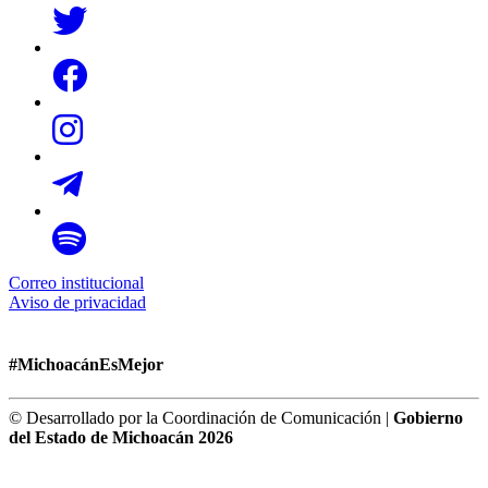
Correo institucional
Aviso de privacidad
#MichoacánEsMejor
© Desarrollado por la Coordinación de Comunicación |
Gobierno
del Estado de Michoacán 2026