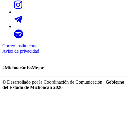
Correo institucional
Aviso de privacidad
#MichoacánEsMejor
© Desarrollado por la Coordinación de Comunicación |
Gobierno
del Estado de Michoacán 2026