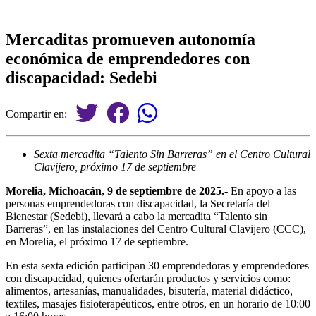
Mercaditas promueven autonomía
económica de emprendedores con
discapacidad: Sedebi
Compartir en:
Sexta mercadita “Talento Sin Barreras” en el Centro Cultural
Clavijero, próximo 17 de septiembre
Morelia, Michoacán, 9 de septiembre de 2025.-
En apoyo a las
personas emprendedoras con discapacidad, la Secretaría del
Bienestar (Sedebi), llevará a cabo la mercadita “Talento sin
Barreras”, en las instalaciones del Centro Cultural Clavijero (CCC),
en Morelia, el próximo 17 de septiembre.
En esta sexta edición participan 30 emprendedoras y emprendedores
con discapacidad, quienes ofertarán productos y servicios como:
alimentos, artesanías, manualidades, bisutería, material didáctico,
textiles, masajes fisioterapéuticos, entre otros, en un horario de 10:00