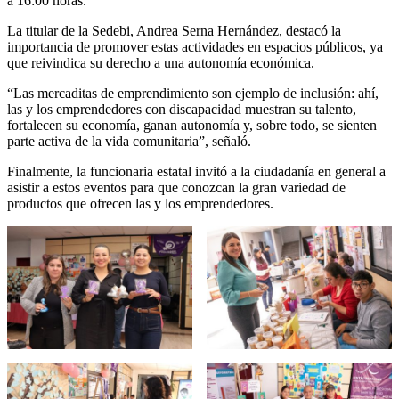
a 16:00 horas.
La titular de la Sedebi, Andrea Serna Hernández, destacó la
importancia de promover estas actividades en espacios públicos, ya
que reivindica su derecho a una autonomía económica.
“Las mercaditas de emprendimiento son ejemplo de inclusión: ahí,
las y los emprendedores con discapacidad muestran su talento,
fortalecen su economía, ganan autonomía y, sobre todo, se sienten
parte activa de la vida comunitaria”, señaló.
Finalmente, la funcionaria estatal invitó a la ciudadanía en general a
asistir a estos eventos para que conozcan la gran variedad de
productos que ofrecen las y los emprendedores.