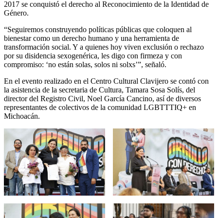
2017 se conquistó el derecho al Reconocimiento de la Identidad de
Género.
“Seguiremos construyendo políticas públicas que coloquen al
bienestar como un derecho humano y una herramienta de
transformación social. Y a quienes hoy viven exclusión o rechazo
por su disidencia sexogenérica, les digo con firmeza y con
compromiso: ‘no están solas, solos ni solxs’”, señaló.
En el evento realizado en el Centro Cultural Clavijero se contó con
la asistencia de la secretaria de Cultura, Tamara Sosa Solís, del
director del Registro Civil, Noel García Cancino, así de diversos
representantes de colectivos de la comunidad LGBTTTIQ+ en
Michoacán.