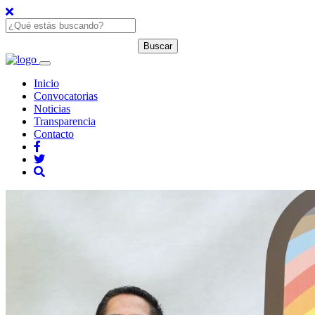
Inicio
Convocatorias
Noticias
Transparencia
Contacto