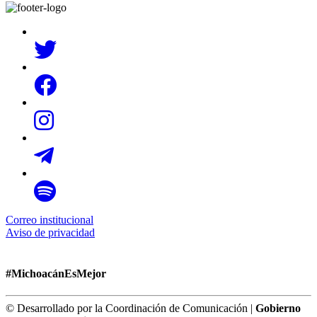
Correo institucional
Aviso de privacidad
#MichoacánEsMejor
© Desarrollado por la Coordinación de Comunicación |
Gobierno