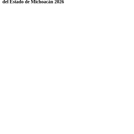
del Estado de Michoacán 2026