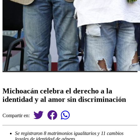
Michoacán celebra el derecho a la
identidad y al amor sin discriminación
Compartir en:
Se registraron 8 matrimonios igualitarios y 11 cambios
legales de identidad de género