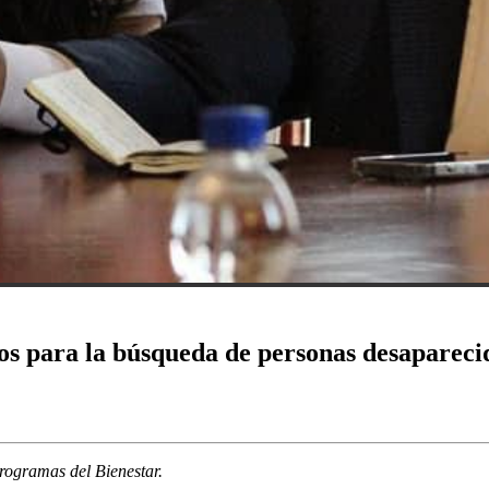
os para la búsqueda de personas desapareci
programas del Bienestar.