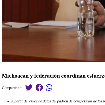
Michoacán y federación coordinan esfuerz
Compartir en:
A partir del cruce de datos del padrón de beneficiarios de los 