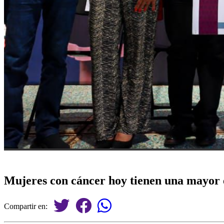
Mujeres con cáncer hoy tienen una mayor 
Compartir en: