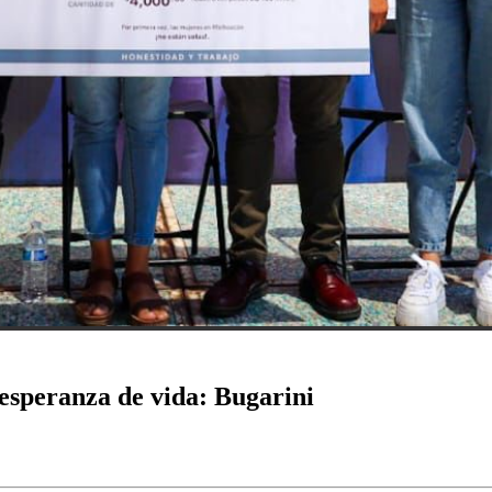
esperanza de vida: Bugarini