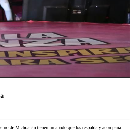
la
bierno de Michoacán tienen un aliado que los respalda y acompaña