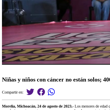
Niñas y niños con cáncer no están solos; 4
Compartir en:
Morelia, Michoacán, 24 de agosto de 2023.-
Los menores de edad qu