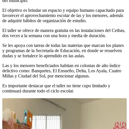
del municipio.
El objetivo es brindar un espacio y equipo humano capacitado para
favorecer el aprovechamiento escolar de las y los menores, además
de adquirir hábitos de organización de estudio.
El taller se ofrece de manera gratuita en las instalaciones del Ceibas,
dos veces a la semana con una hora y media de duración.
Se les apoya con tareas de todas las materias que marcan los planes
y programas de la Secretaría de Educación, en donde se resuelven
dudas y se fortalece lo aprendido en las aulas.
Las y los menores beneficiados habitan en colonias de alto índice
delictivo como: Banquetes, El Ensueño, Delta, Los Ayala, Cuatro
Millas y Ciudad del Sol, por mencionar algunas.
Es importante destacar que el taller no tiene cupo limitado y
continuará durante todo el ciclo escolar.