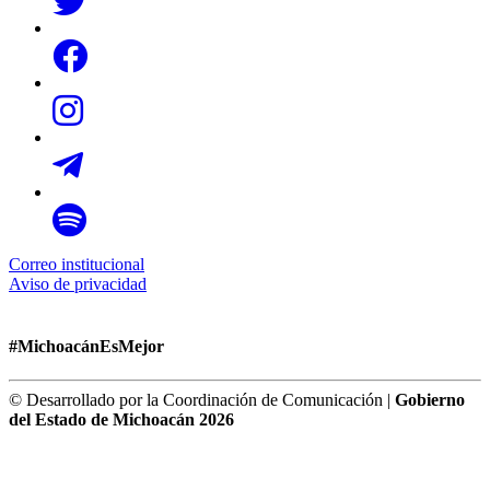
Correo institucional
Aviso de privacidad
#MichoacánEsMejor
© Desarrollado por la Coordinación de Comunicación |
Gobierno
del Estado de Michoacán 2026