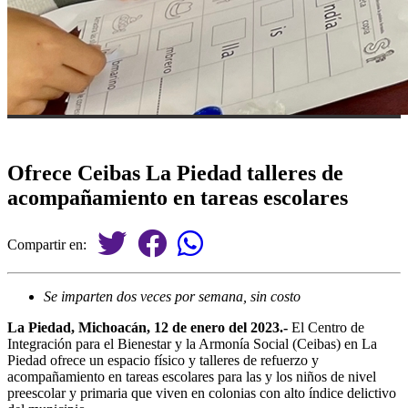
Ofrece Ceibas La Piedad talleres de
acompañamiento en tareas escolares
Compartir en:
Se imparten dos veces por semana, sin costo
La Piedad, Michoacán, 12 de enero del 2023.-
El Centro de
Integración para el Bienestar y la Armonía Social (Ceibas) en La
Piedad ofrece un espacio físico y talleres de refuerzo y
acompañamiento en tareas escolares para las y los niños de nivel
preescolar y primaria que viven en colonias con alto índice delictivo