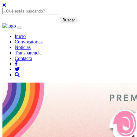
Inicio
Convocatorias
Noticias
Transparencia
Contacto