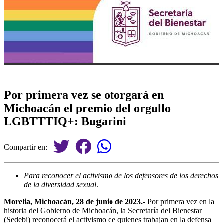
Por primera vez se otorgará en
Michoacán el premio del orgullo
LGBTTTIQ+: Bugarini
Compartir en:
Para reconocer el activismo de los defensores de los derechos
de la diversidad sexual
.
Morelia, Michoacán, 28 de junio de 2023.-
Por primera vez en la
historia del Gobierno de Michoacán, la Secretaría del Bienestar
(Sedebi) reconocerá el activismo de quienes trabajan en la defensa