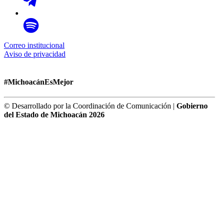
Correo institucional
Aviso de privacidad
#MichoacánEsMejor
© Desarrollado por la Coordinación de Comunicación |
Gobierno
del Estado de Michoacán 2026