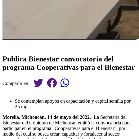
Publica Bienestar convocatoria del
programa Cooperativas para el Bienestar
Compartir en:
Se contemplan apoyos en capacitación y capital semilla por
25 mp.
Morelia, Michoacán, 14 de mayo del 2022.-
La Secretaría del
Bienestar del Gobierno de Michoacán emitió la convocatoria para
participar en el programa “Cooperativas para el Bienestar”, por
medio del cual se busca crear, capacitar y fortalecer al sector