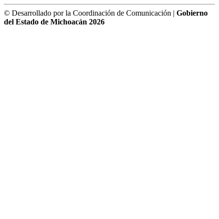
© Desarrollado por la Coordinación de Comunicación |
Gobierno
del Estado de Michoacán 2026