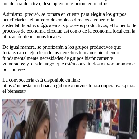
incidencia delictiva, desempleo, migración, entre otros.
Asimismo, precisó, se tomará en cuenta para elegir a los grupos
beneficiarios, el número de empleos directos a generar; la
sustentabilidad ecológica en sus procesos productivos; el fomento de
procesos de economía circular, así como de la economía local con la
utilización de insumos locales.
De igual manera, se priorizarán a los grupos productivos que
fortalezcan el ejercicio de los derechos humanos atendiendo
fundamentalmente necesidades de grupos históricamente
vulnerados; y, desde luego, que estén constituidos mayoritariamente
por mujeres.
La convocatoria está disponible en link:
https://bienestar.michoacan.gob.mx/convocatoria-cooperativas-para-
el-bienestar/