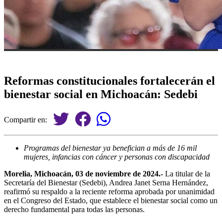
Reformas constitucionales fortalecerán el
bienestar social en Michoacán: Sedebi
Compartir en:
Programas del bienestar ya benefician a más de 16 mil
mujeres, infancias con cáncer y personas con discapacidad
Morelia, Michoacán, 03 de noviembre de 2024.-
La titular de la
Secretaría del Bienestar (Sedebi), Andrea Janet Serna Hernández,
reafirmó su respaldo a la reciente reforma aprobada por unanimidad
en el Congreso del Estado, que establece el bienestar social como un
derecho fundamental para todas las personas.