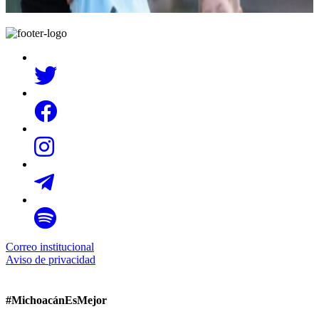
Correo institucional
Aviso de privacidad
#MichoacánEsMejor