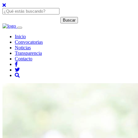
Inicio
Convocatorias
Noticias
Transparencia
Contacto