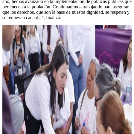
año, hemos avanzado en la implementación de políticas públicas que
pertenecen a la población. Continuaremos trabajando para asegurar
que los derechos, que son la base de nuestra dignidad, se respeten y
se renueven cada día”, finalizó.