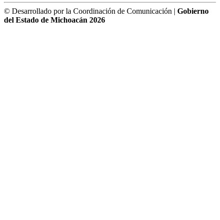
© Desarrollado por la Coordinación de Comunicación |
Gobierno
del Estado de Michoacán 2026