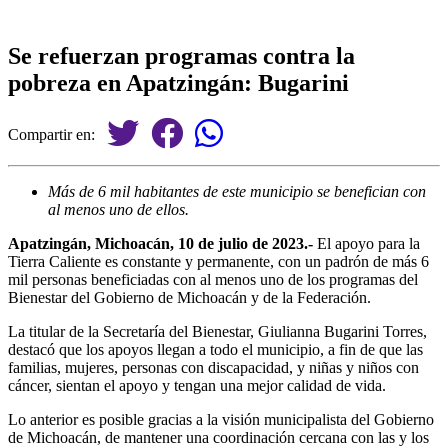
Se refuerzan programas contra la
pobreza en Apatzingán: Bugarini
Compartir en:
Más de 6 mil habitantes de este municipio se benefician con
al menos uno de ellos.
Apatzingán, Michoacán, 10 de julio de 2023.-
El apoyo para la
Tierra Caliente es constante y permanente, con un padrón de más 6
mil personas beneficiadas con al menos uno de los programas del
Bienestar del Gobierno de Michoacán y de la Federación.
La titular de la Secretaría del Bienestar, Giulianna Bugarini Torres,
destacó que los apoyos llegan a todo el municipio, a fin de que las
familias, mujeres, personas con discapacidad, y niñas y niños con
cáncer, sientan el apoyo y tengan una mejor calidad de vida.
Lo anterior es posible gracias a la visión municipalista del Gobierno
de Michoacán, de mantener una coordinación cercana con las y los