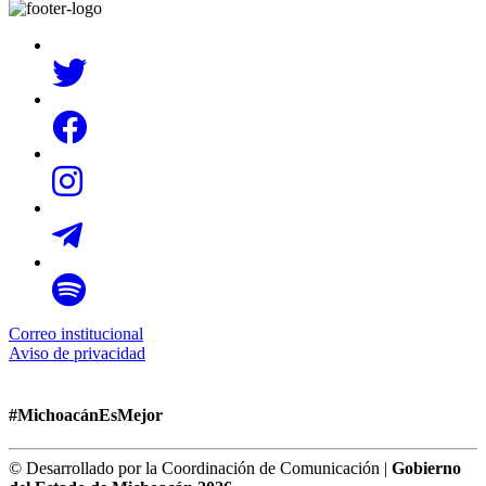
Correo institucional
Aviso de privacidad
#MichoacánEsMejor
© Desarrollado por la Coordinación de Comunicación |
Gobierno