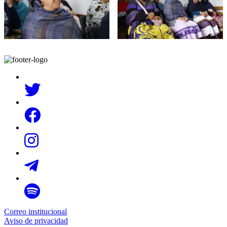
Correo institucional
Aviso de privacidad