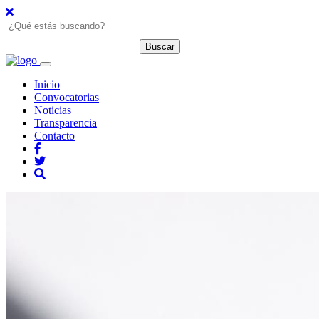
Inicio
Convocatorias
Noticias
Transparencia
Contacto