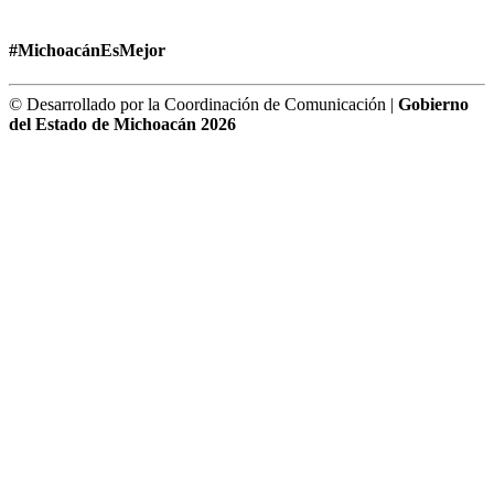
#MichoacánEsMejor
© Desarrollado por la Coordinación de Comunicación |
Gobierno
del Estado de Michoacán 2026