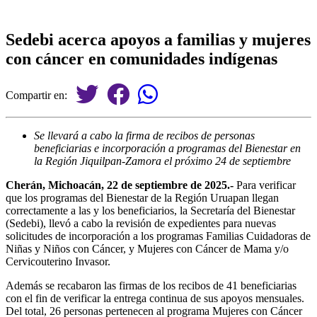
Sedebi acerca apoyos a familias y mujeres
con cáncer en comunidades indígenas
Compartir en:
Se llevará a cabo la firma de recibos de personas
beneficiarias e incorporación a programas del Bienestar en
la Región Jiquilpan-Zamora el próximo 24 de septiembre
Cherán, Michoacán, 22 de septiembre de 2025.-
Para verificar
que los programas del Bienestar de la Región Uruapan llegan
correctamente a las y los beneficiarios, la Secretaría del Bienestar
(Sedebi), llevó a cabo la revisión de expedientes para nuevas
solicitudes de incorporación a los programas Familias Cuidadoras de
Niñas y Niños con Cáncer, y Mujeres con Cáncer de Mama y/o
Cervicouterino Invasor.
Además se recabaron las firmas de los recibos de 41 beneficiarias
con el fin de verificar la entrega continua de sus apoyos mensuales.
Del total, 26 personas pertenecen al programa Mujeres con Cáncer