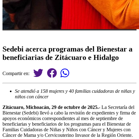
Sedebi acerca programas del Bienestar a
beneficiarias de Zitácuaro e Hidalgo
Compartir en:
Se atendió a 158 mujeres y 40 familias cuidadoras de niñas y
niños con cáncer
Zitácuaro, Michoacán, 29 de octubre de 2025.-
La Secretaría del
Bienestar (Sedebi) llevó a cabo la revisión de expedientes y firma de
apoyos económicos correspondientes al mes de septiembre de
beneficiarias y beneficiarios de los programas para el Bienestar de
Familias Cuidadoras de Niñas y Niños con Cáncer y Mujeres con
Cáncer de Mama y/o Cervicouterino Invasor de la Región Oriente.