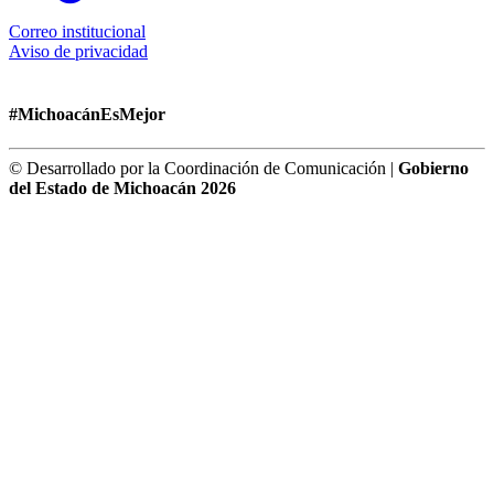
Correo institucional
Aviso de privacidad
#MichoacánEsMejor
© Desarrollado por la Coordinación de Comunicación |
Gobierno
del Estado de Michoacán 2026