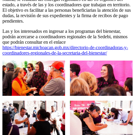
estado, a través de las y los coordinadores que trabajan en territorio.
El objetivo es facilitar a las personas beneficiarias la atención de sus
dudas, la revisión de sus expedientes y la firma de recibos de pago
pendientes.
Las y los interesados en ingresar a los programas del bienestar,
podrán acercarse a coordinadores regionales de la Sedebi, mismos
que podrán consultar en el enlace
https://bienestar.michoacan.gob.mx/directorio-de-coordinadoras-y-
coordinadores-regionales-de-la-secretaria-del-bienestar/