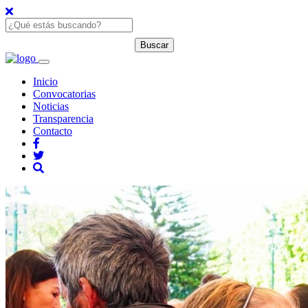
Inicio
Convocatorias
Noticias
Transparencia
Contacto