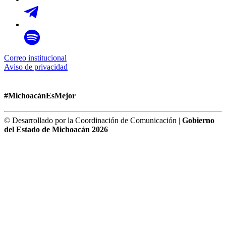
Correo institucional
Aviso de privacidad
#MichoacánEsMejor
© Desarrollado por la Coordinación de Comunicación |
Gobierno
del Estado de Michoacán 2026