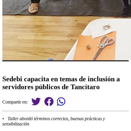
Sedebi capacita en temas de inclusión a
servidores públicos de Tancítaro
Compartir en:
•
Taller abordó términos correctos, buenas prácticas y
sensibilización