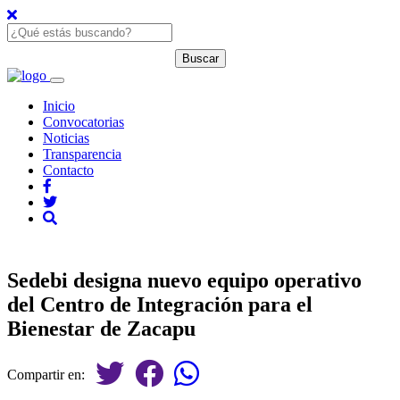
Inicio
Convocatorias
Noticias
Transparencia
Contacto
Sedebi designa nuevo equipo operativo
del Centro de Integración para el
Bienestar de Zacapu
Compartir en: