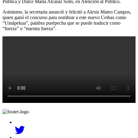
Pública y Dulce María Alcaraz Solís, en Atención al Público.
Asimismo, la secretaria anunció y felicitó a Alexis Mateo Campos,
quien ganó el concurso para nombrar a este nuevo Ceibas como
“Uinápekua”, palabra purépecha que se puede traducir como
“fuerza” o “nuestra fuerza”.