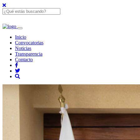
Inicio
Convocatorias
Noticias
Transparencia
Contacto