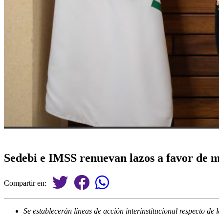
Sedebi e IMSS renuevan lazos a favor de m
Compartir en:
Se establecerán líneas de acción interinstitucional respecto d