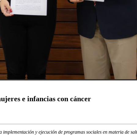
ujeres e infancias con cáncer
e la implementación y ejecución de programas sociales en materia de sa