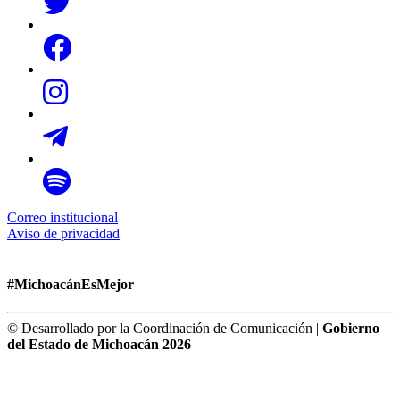
Correo institucional
Aviso de privacidad
#MichoacánEsMejor
© Desarrollado por la Coordinación de Comunicación |
Gobierno
del Estado de Michoacán 2026