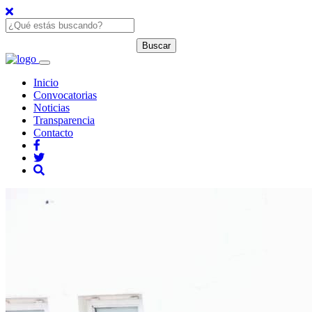
Inicio
Convocatorias
Noticias
Transparencia
Contacto