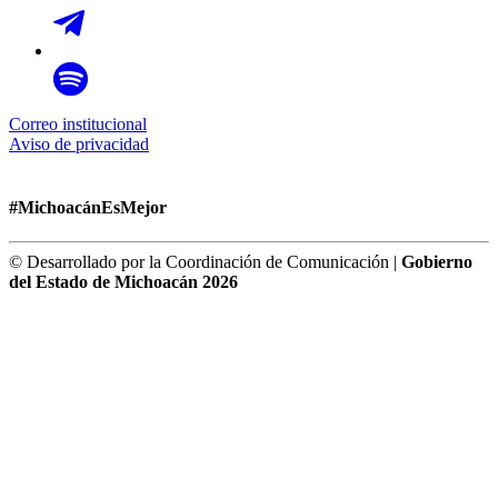
Correo institucional
Aviso de privacidad
#MichoacánEsMejor
© Desarrollado por la Coordinación de Comunicación |
Gobierno
del Estado de Michoacán 2026