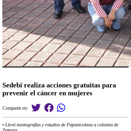
Sedebi realiza acciones gratuitas para
prevenir el cáncer en mujeres
Compartir en:
•
Llevó mastografías y estudios de Papanicolaou a colonias de
Zamora