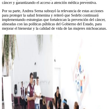
cáncer y garantizando el acceso a atención médica preventiva.
Por su parte, Andrea Serna subrayó la relevancia de estas acciones
para proteger la salud femenina y reiteró que Sedebi continuará
implementando estrategias que fortalezcan la prevención del cáncer,
alineadas con las políticas públicas del Gobierno del Estado, para
mejorar el bienestar y la calidad de vida de las mujeres michoacanas.