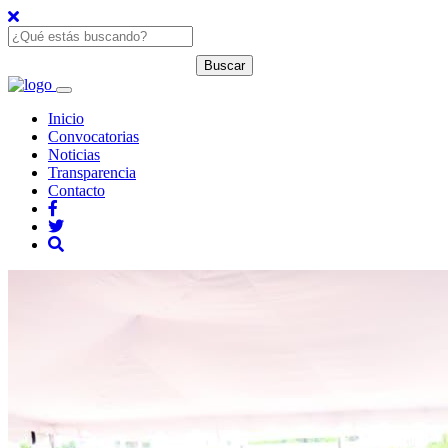
Inicio
Convocatorias
Noticias
Transparencia
Contacto