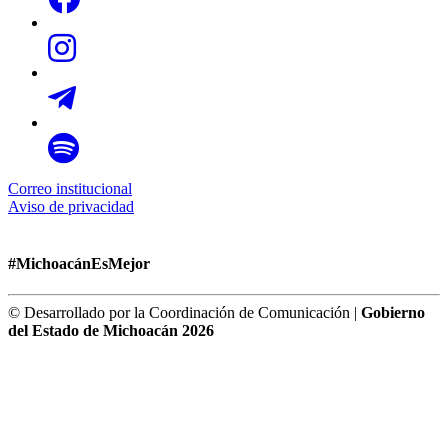
Correo institucional
Aviso de privacidad
#MichoacánEsMejor
© Desarrollado por la Coordinación de Comunicación |
Gobierno
del Estado de Michoacán 2026