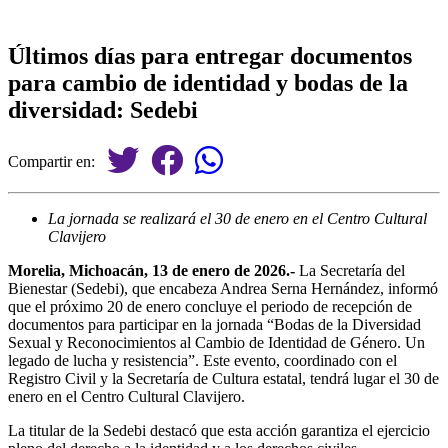
Últimos días para entregar documentos
para cambio de identidad y bodas de la
diversidad: Sedebi
Compartir en:
La jornada se realizará el 30 de enero en el Centro Cultural
Clavijero
Morelia, Michoacán, 13 de enero de 2026.-
La Secretaría del
Bienestar (Sedebi), que encabeza Andrea Serna Hernández, informó
que el próximo 20 de enero concluye el periodo de recepción de
documentos para participar en la jornada “Bodas de la Diversidad
Sexual y Reconocimientos al Cambio de Identidad de Género. Un
legado de lucha y resistencia”. Este evento, coordinado con el
Registro Civil y la Secretaría de Cultura estatal, tendrá lugar el 30 de
enero en el Centro Cultural Clavijero.
La titular de la Sedebi destacó que esta acción garantiza el ejercicio