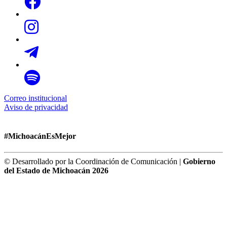
Correo institucional
Aviso de privacidad
#MichoacánEsMejor
© Desarrollado por la Coordinación de Comunicación |
Gobierno
del Estado de Michoacán 2026