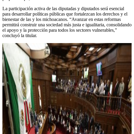
La participación activa de las diputadas y diputados será esencial
para desarrollar políticas públicas que fortalezcan los derechos y el
bienestar de las y los michoacanos. “Avanzar en estas reformas
permitirá construir una sociedad más justa e igualitaria, consolidando
el apoyo y la protección para todos los sectores vulnerables,”
concluyó la titular.