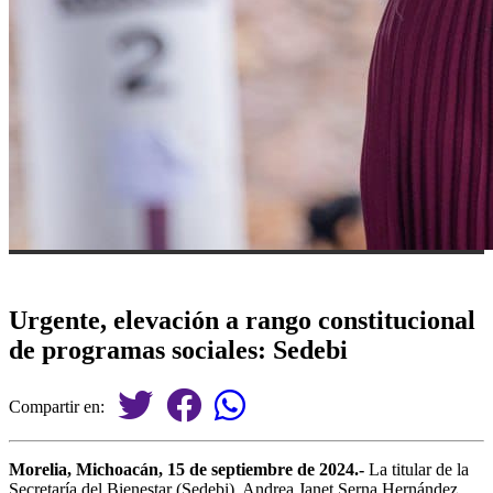
Urgente, elevación a rango constitucional
de programas sociales: Sedebi
Compartir en:
Morelia, Michoacán, 15 de septiembre de 2024.-
La titular de la
Secretaría del Bienestar (Sedebi), Andrea Janet Serna Hernández,