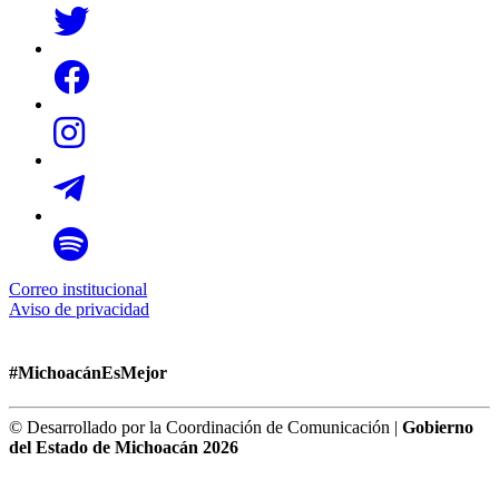
Correo institucional
Aviso de privacidad
#MichoacánEsMejor
© Desarrollado por la Coordinación de Comunicación |
Gobierno
del Estado de Michoacán 2026