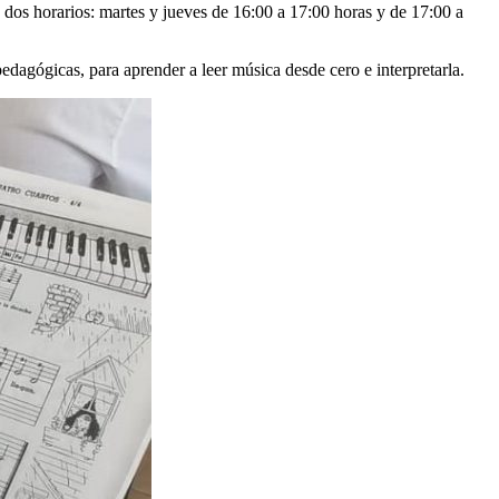
n dos horarios: martes y jueves de 16:00 a 17:00 horas y de 17:00 a
pedagógicas, para aprender a leer música desde cero e interpretarla.