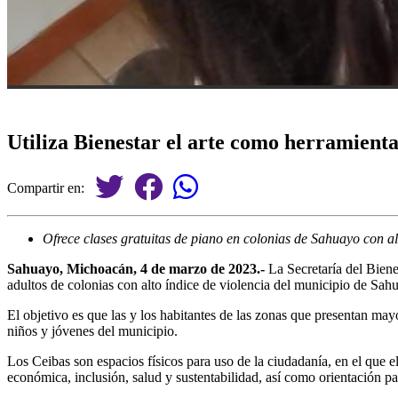
Utiliza Bienestar el arte como herramienta
Compartir en:
Ofrece clases gratuitas de piano en colonias de Sahuayo con alt
Sahuayo, Michoacán, 4 de marzo de 2023.-
La Secretaría del Biene
adultos de colonias con alto índice de violencia del municipio de Sahu
El objetivo es que las y los habitantes de las zonas que presentan mayo
niños y jóvenes del municipio.
Los Ceibas son espacios físicos para uso de la ciudadanía, en el que 
económica, inclusión, salud y sustentabilidad, así como orientación pa