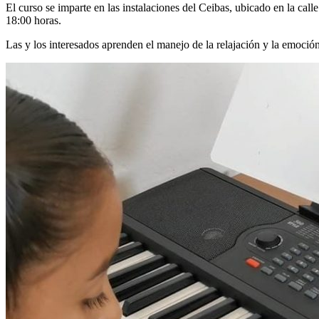
El curso se imparte en las instalaciones del Ceibas, ubicado en la cal
18:00 horas.
Las y los interesados aprenden el manejo de la relajación y la emoción