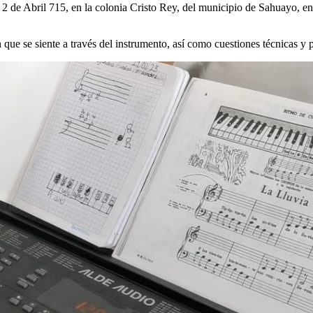
le 2 de Abril 715, en la colonia Cristo Rey, del municipio de Sahuayo, e
 que se siente a través del instrumento, así como cuestiones técnicas y 