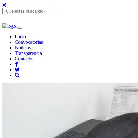
Inicio
Convocatorias
Noticias
Transparencia
Contacto